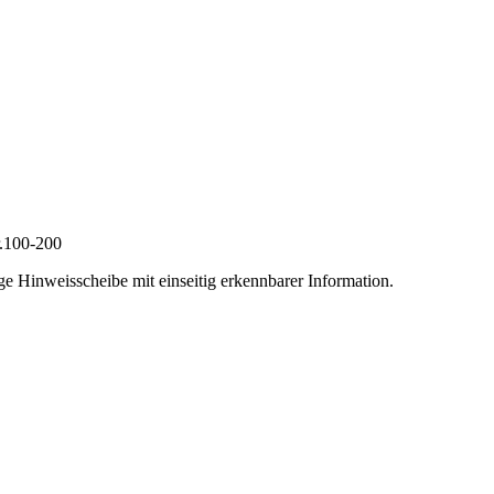
r.100-200
e Hinweisscheibe mit einseitig erkennbarer Information.