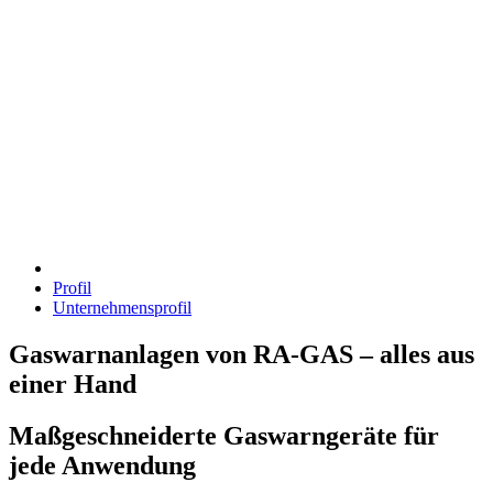
Profil
Unternehmensprofil
Gaswarnanlagen von RA-GAS – alles aus
einer Hand
Maßgeschneiderte Gaswarngeräte für
jede Anwendung