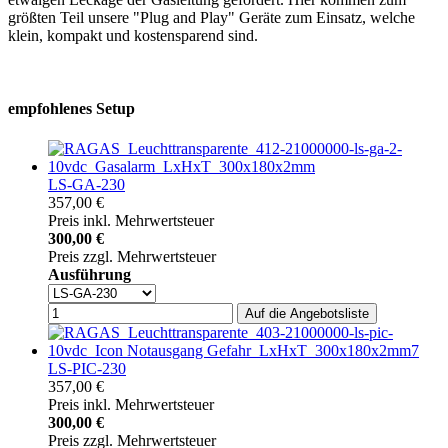
größten Teil unsere "Plug and Play" Geräte zum Einsatz, welche
klein, kompakt und kostensparend sind.
empfohlenes Setup
LS-GA-230
357,00 €
Preis inkl. Mehrwertsteuer
300,00 €
Preis zzgl. Mehrwertsteuer
Ausführung
LS-PIC-230
357,00 €
Preis inkl. Mehrwertsteuer
300,00 €
Preis zzgl. Mehrwertsteuer