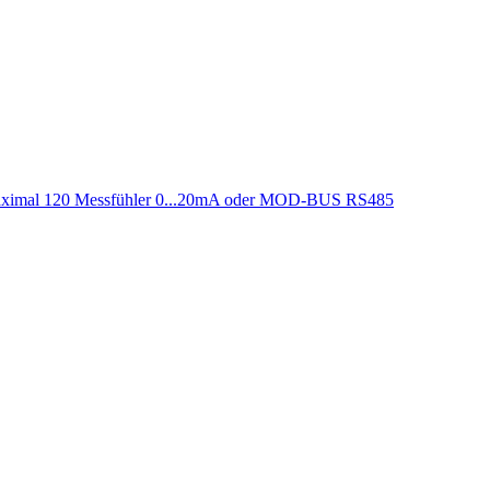
 maximal 120 Messfühler 0...20mA oder MOD-BUS RS485