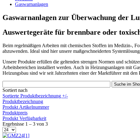
Gaswarnanlagen
Gaswarnanlagen zur Überwachung der Lu
Auswertegeräte für brennbare oder toxisc
Beim regelmäßigen Arbeiten mit chemischen Stoffen im Medizin-, F
abzuwenden. Ideal sind hier unsere maßgeschneiderten Systemlösungen
Unsere Produkte erfüllen die geltenden strengen Normen und schüt
Arbeitsbereichen installiert werden. Auch in Heizungsanlagen mit 
Heizungsbau sind wir seit Jahrzehnten einer der Marktführer mit d
Sortiert nach
Sortierte Produktbezeichnung +/-
Produktbezeichnung
Produkt Artikelnummer
Produktpreis
Produkt Verfügbarkeit
Ergebnisse 1 – 3 von 3