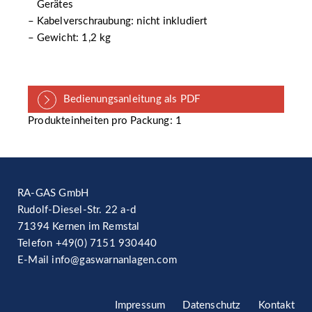
Gerätes
Kabelverschraubung: nicht inkludiert
Gewicht: 1,2 kg
Bedienungsanleitung als PDF
Produkteinheiten pro Packung: 1
RA-GAS GmbH
Rudolf-Diesel-Str. 22 a-d
71394 Kernen im Remstal
Telefon
+49(0) 7151 930440
E-Mail
info@gaswarnanlagen.com
Impressum
Datenschutz
Kontakt