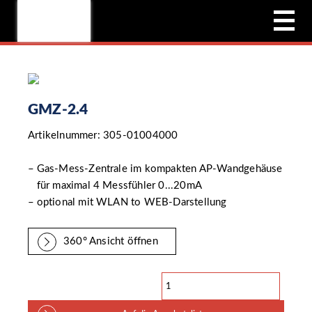
GMZ-2.4
Artikelnummer: 305-01004000
Gas-Mess-Zentrale im kompakten AP-Wandgehäuse
für maximal 4 Messfühler 0...20mA
optional mit WLAN to WEB-Darstellung
360° Ansicht öffnen