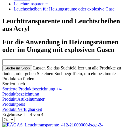
Leuchttransparente
Leuchtscheiben für Heizungsräume oder explosive Gase
Leuchttransparente und Leuchtscheiben
aus Acryl
Für die Anwendung in Heizungsräumen
oder im Umgang mit explosiven Gasen
Lassen Sie das Suchfeld leer um alle Produkte zu
finden, oder geben Sie einen Suchbegriff ein, um ein bestimmtes
Produkt zu finden.
Sortiert nach
Sortierte Produktbezeichnung +/-
Produktbezeichnung
Produkt Artikelnummer
Produktpreis
Produkt Verfügbarkeit
Ergebnisse 1 – 4 von 4