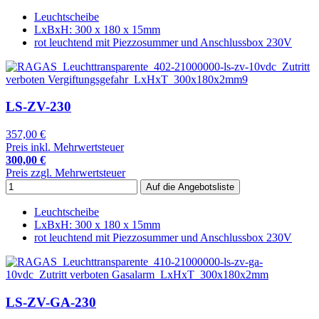
Leuchtscheibe
LxBxH: 300 x 180 x 15mm
rot leuchtend mit Piezzosummer und Anschlussbox 230V
LS-ZV-230
357,00 €
Preis inkl. Mehrwertsteuer
300,00 €
Preis zzgl. Mehrwertsteuer
Leuchtscheibe
LxBxH: 300 x 180 x 15mm
rot leuchtend mit Piezzosummer und Anschlussbox 230V
LS-ZV-GA-230